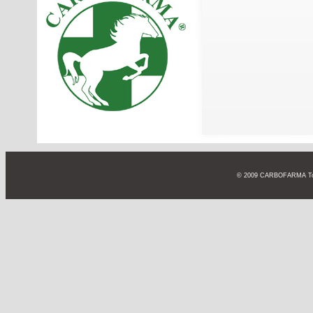
© 2009 CARBOFARMA Todos